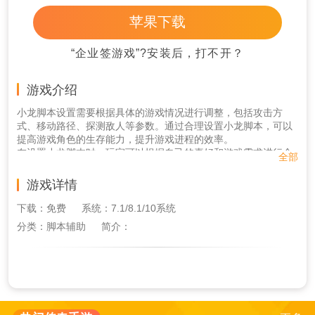
苹果下载
“企业签游戏”?安装后，打不开？
游戏介绍
小龙脚本设置需要根据具体的游戏情况进行调整，包括攻击方
式、移动路径、探测敌人等参数。通过合理设置小龙脚本，可以
提高游戏角色的生存能力，提升游戏进程的效率。
在设置小龙脚本时，玩家可以根据自己的喜好和游戏需求进行个
全部
性化调整。一些高级玩家甚至可以编写自己的小龙脚本，以应对
复杂的游戏场景。
游戏详情
下载：免费
系统：7.1/8.1/10系统
分类：脚本辅助
简介：